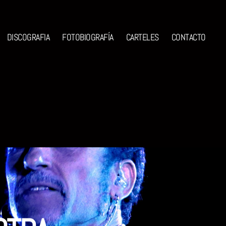
DISCOGRAFIA
FOTOBIOGRAFÍA
CARTELES
CONTACTO