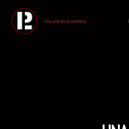
Una vida en la carretera
PABLO
LIQUIDO