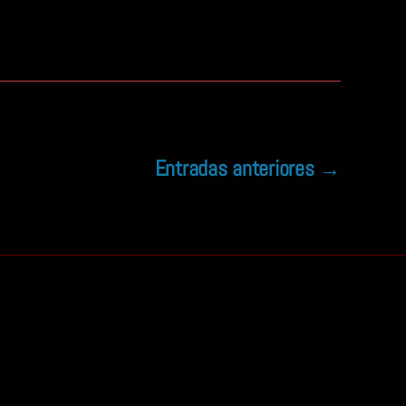
Entradas
anteriores
→