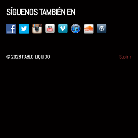
SÍGUENOS TAMBIÉN EN
© 2026
PABLO LIQUIDO
Subir
↑