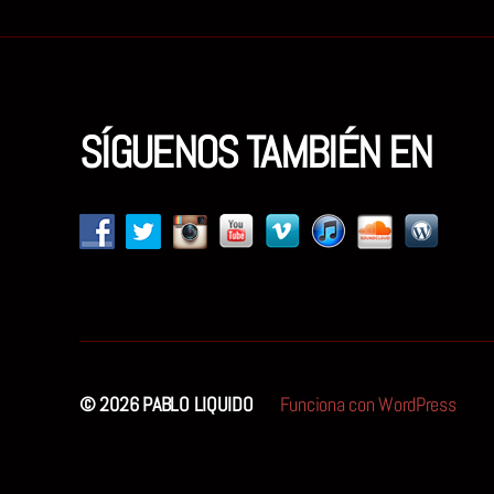
SÍGUENOS TAMBIÉN EN
© 2026
PABLO LIQUIDO
Funciona con WordPress