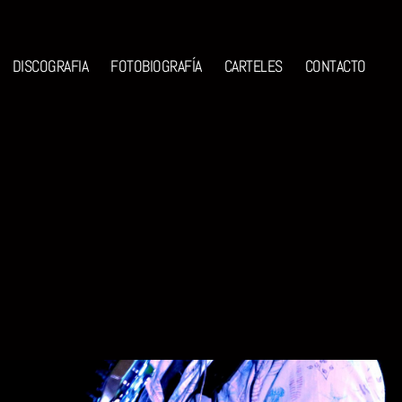
DISCOGRAFIA
FOTOBIOGRAFÍA
CARTELES
CONTACTO