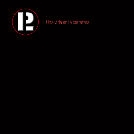
Una vida en la carretera
PABLO
LIQUIDO