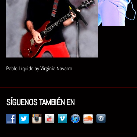
Pablo Líquido by Virginia Navarro
SÍGUENOS TAMBIÉN EN