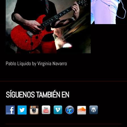
Pablo Líquido by Virginia Navarro
SÍGUENOS TAMBIÉN EN