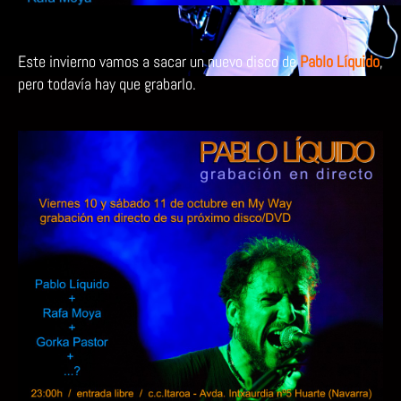
Este invierno vamos a sacar un nuevo disco de
Pablo Líquido
,
pero todavía hay que grabarlo.