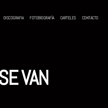
DISCOGRAFIA
FOTOBIOGRAFÍA
CARTELES
CONTACTO
SE VAN
n
NOS