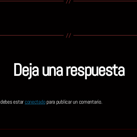
Deja una respuesta
, debes estar
conectado
para publicar un comentario.