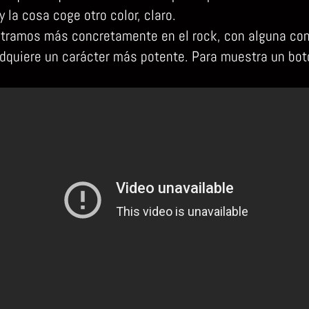
y la cosa coge otro color, claro.
tramos más concretamente en el rock, con alguna con
adquiere un carácter más potente. Para muestra un bot