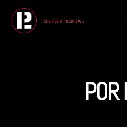
Una vida en la carretera
PABLO
LIQUIDO
POR 