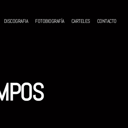
DISCOGRAFIA
FOTOBIOGRAFÍA
CARTELES
CONTACTO
EMPOS