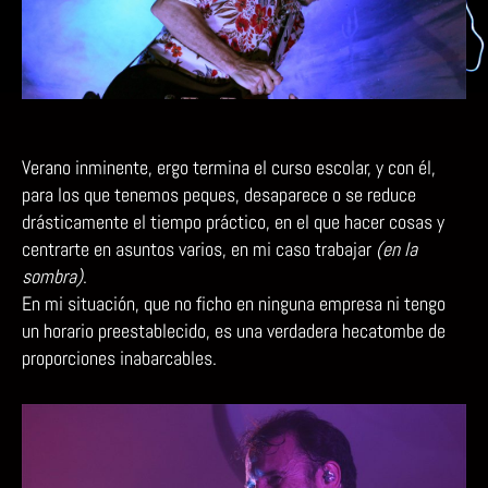
Verano inminente, ergo termina el curso escolar, y con él,
para los que tenemos peques, desaparece o se reduce
drásticamente el tiempo práctico, en el que hacer cosas y
centrarte en asuntos varios, en mi caso trabajar
(en la
sombra)
.
En mi situación, que no ficho en ninguna empresa ni tengo
un horario preestablecido, es una verdadera hecatombe de
proporciones inabarcables.