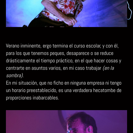
Verano inminente, ergo termina el curso escolar, y con él,
para los que tenemos peques, desaparece o se reduce
drásticamente el tiempo práctico, en el que hacer cosas y
centrarte en asuntos varios, en mi caso trabajar
(en la
sombra)
.
En mi situación, que no ficho en ninguna empresa ni tengo
un horario preestablecido, es una verdadera hecatombe de
proporciones inabarcables.