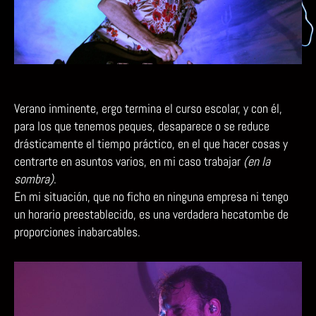
Verano inminente, ergo termina el curso escolar, y con él,
para los que tenemos peques, desaparece o se reduce
drásticamente el tiempo práctico, en el que hacer cosas y
centrarte en asuntos varios, en mi caso trabajar
(en la
sombra)
.
En mi situación, que no ficho en ninguna empresa ni tengo
un horario preestablecido, es una verdadera hecatombe de
proporciones inabarcables.